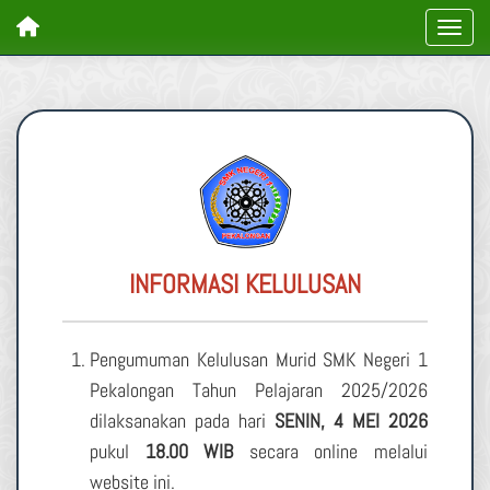
INFORMASI KELULUSAN
Pengumuman Kelulusan Murid SMK Negeri 1
Pekalongan Tahun Pelajaran 2025/2026
dilaksanakan pada hari
SENIN, 4 MEI 2026
pukul
18.00 WIB
secara online melalui
website ini.